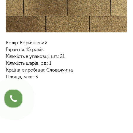
Колір: Коричневий
Гарантія: 15 років
Кількість в упаковці, шт.: 21
Кількість шарів, од.: 1
Країна-виробник: Словаччина
Площа, м.кв.: 3