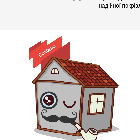
надійної покрів