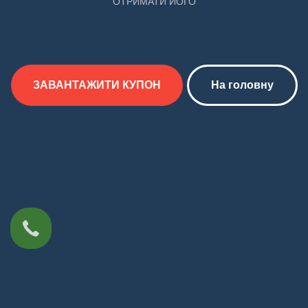
ОТРИМАТИ ЙОГО
ЗАВАНТАЖИТИ КУПОН
На головну