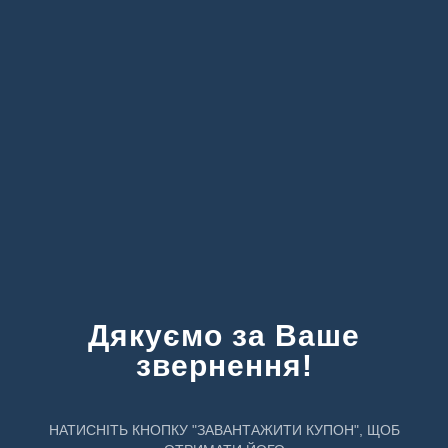
Дякуємо за Ваше
звернення!
НАТИСНІТЬ КНОПКУ "ЗАВАНТАЖИТИ КУПОН", ЩОБ